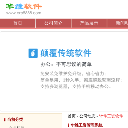
首页
公司简介
产品展示
新闻
首页
-
公司动态
-
计件工资软件
当前分类
华维工资管理系统