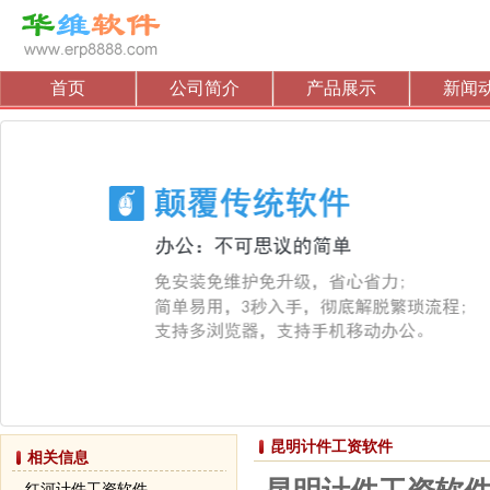
首页
公司简介
产品展示
新闻
昆明计件工资软件
相关信息
红河计件工资软件