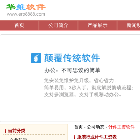
首页
公司简介
产品展示
新闻
首页
-
公司动态
-
计件工资软件
当前分类
服装行业计件工资表