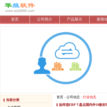
首页
公司简介
产品展示
新闻
首页
-
公司动态
-
行业动态
当前分类
如何选ERP？盘点国内外10款好