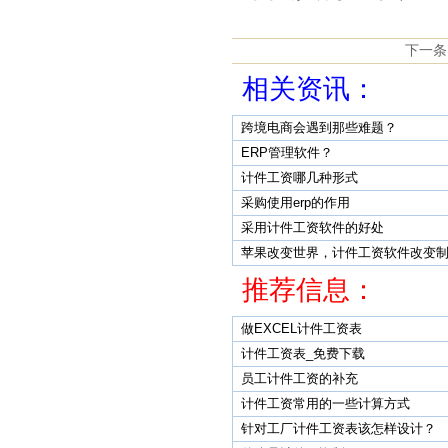
下一条
相关资讯：
跨境电商会遇到那些难题？
ERP管理软件？
计件工资哪几种形式
采购使用erp的作用
采用计件工资软件的好处
苹果改变世界，计件工资软件改变
推荐信息：
做EXCEL计件工资表
计件工资表_免费下载
员工计件工资的补充
计件工资常用的一些计算方式
针对工厂计件工资表该怎样设计？