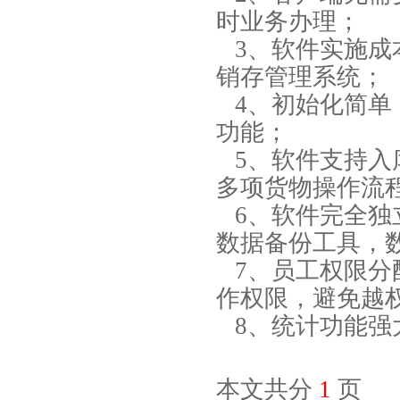
时业务办理；
3、软件实施成
销存管理系统；
4、初始化简单，E
功能；
5、软件支持入
多项货物操作流
6、软件完全独
数据备份工具，
7、员工权限分
作权限，避免越
8、统计功能强
本文共分
1
页