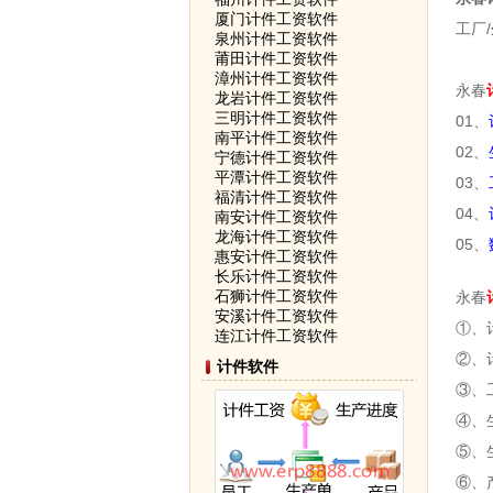
厦门计件工资软件
工厂/
泉州计件工资软件
莆田计件工资软件
漳州计件工资软件
永春
龙岩计件工资软件
三明计件工资软件
01、
南平计件工资软件
02、
宁德计件工资软件
平潭计件工资软件
03、
福清计件工资软件
04、
南安计件工资软件
龙海计件工资软件
05、
惠安计件工资软件
长乐计件工资软件
石狮计件工资软件
永春
安溪计件工资软件
①、
连江计件工资软件
②、
计件软件
③、
④、
⑤、
⑥、