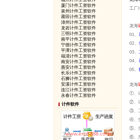
厦门计件工资软件
工厂/
泉州计件工资软件
莆田计件工资软件
漳州计件工资软件
龙海
龙岩计件工资软件
三明计件工资软件
01、
南平计件工资软件
02、
宁德计件工资软件
平潭计件工资软件
03、
福清计件工资软件
04、
南安计件工资软件
惠安计件工资软件
05、
长乐计件工资软件
石狮计件工资软件
安溪计件工资软件
龙海
连江计件工资软件
①、
永春计件工资软件
②、
计件软件
③、
④、
⑤、
⑥、