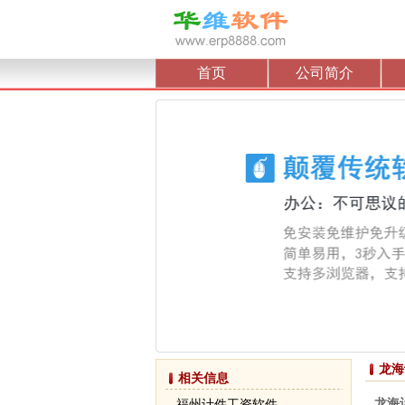
首页
公司简介
龙海
相关信息
龙海
福州计件工资软件