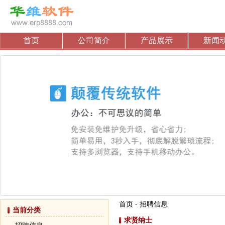
首页
公司简介
产品展示
新闻
首页
-
招聘信息
当前分类
求贤纳士